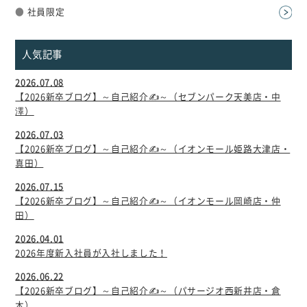
●
社員限定
人気記事
2026.07.08
【2026新卒ブログ】～自己紹介✍～（セブンパーク天美店・中
澤）
2026.07.03
【2026新卒ブログ】～自己紹介✍～（イオンモール姫路大津店・
真田）
2026.07.15
【2026新卒ブログ】～自己紹介✍～（イオンモール岡崎店・仲
田）
2026.04.01
2026年度新入社員が入社しました！
2026.06.22
【2026新卒ブログ】～自己紹介✍～（パサージオ西新井店・倉
木）