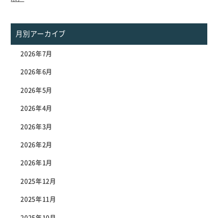
月別アーカイブ
2026年7月
2026年6月
2026年5月
2026年4月
2026年3月
2026年2月
2026年1月
2025年12月
2025年11月
2025年10月