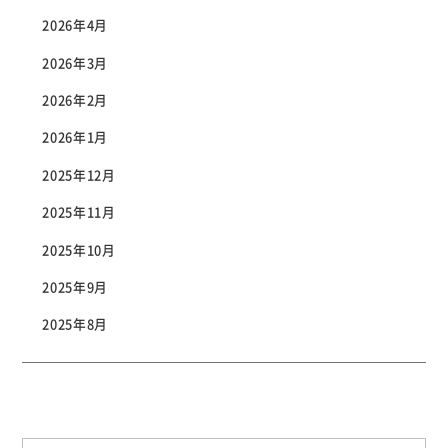
2026年4月
2026年3月
2026年2月
2026年1月
2025年12月
2025年11月
2025年10月
2025年9月
2025年8月