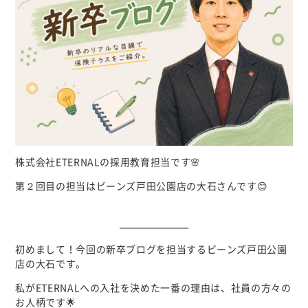
個人情報について
カスタマーハラスメントに対する基本方針
株式会社ETERNALの採用教育担当です🌸
第２回目の担当はビーンズ戸田公園店の大石さんです😊
初めまして！今回の新卒ブログを担当するビーンズ戸田公園
店の大石です。
私がETERNALへの入社を決めた一番の理由は、社員の方々の
お人柄です🌟