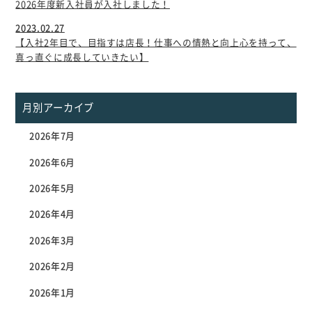
2026年度新入社員が入社しました！
2023.02.27
【入社2年目で、目指すは店長！仕事への情熱と向上心を持って、
真っ直ぐに成長していきたい】
月別アーカイブ
2026年7月
2026年6月
2026年5月
2026年4月
2026年3月
2026年2月
2026年1月