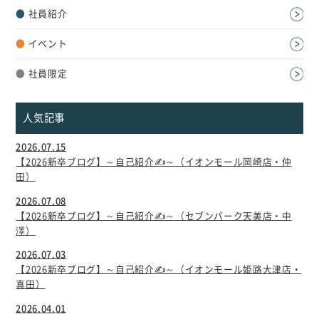
●
社員紹介
●
イベント
●
社員限定
人気記事
2026.07.15
【2026新卒ブログ】～自己紹介✍～（イオンモール岡崎店・仲
田）
2026.07.08
【2026新卒ブログ】～自己紹介✍～（セブンパーク天美店・中
澤）
2026.07.03
【2026新卒ブログ】～自己紹介✍～（イオンモール姫路大津店・
真田）
2026.04.01