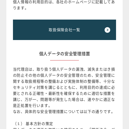
個人情報の利用目的は、各社のホームページに記載してあ
ります。
取扱保険会社一覧
個人データの安全管理措置
当代理店は、取り扱う個人データの漏洩、滅失またはき損
の防止その他の個人データの安全管理のため、安全管理に
関する取扱規程等の整備および実施体制の整備等、十分な
セキュリティ対策を講じるとともに、利用目的の達成に必
要とされる正確性・最新性を確保するために適切な措置を
講じ、万が一、問題等が発生した場合は、速やかに適正な
是正処置を行います。
なお、具体的な安全管理措置については以下の通りです。
（１） 基本方針の策定