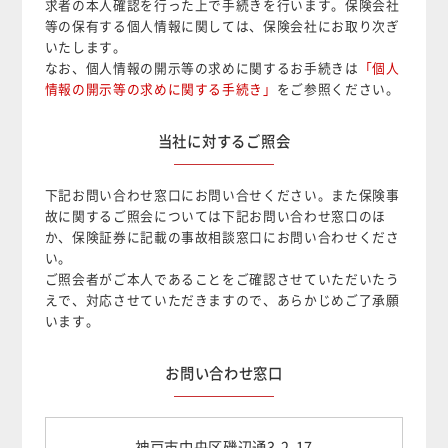
求者の本人確認を行った上で手続きを行います。保険会社
等の保有する個人情報に関しては、保険会社にお取り次ぎ
いたします。
なお、個人情報の開示等の求めに関するお手続きは
「個人
情報の開示等の求めに関する手続き」
をご参照ください。
当社に対するご照会
下記お問い合わせ窓口にお問い合せください。また保険事
故に関するご照会については下記お問い合わせ窓口のほ
か、保険証券に記載の事故相談窓口にお問い合わせくださ
い。
ご照会者がご本人であることをご確認させていただいたう
えで、対応させていただきますので、あらかじめご了承願
います。
お問い合わせ窓口
神戸市中央区磯辺通3-2-17