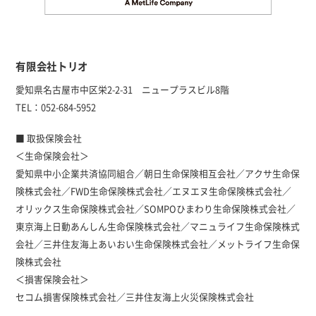
有限会社トリオ
愛知県名古屋市中区栄2-2-31 ニュープラスビル8階
TEL：052-684-5952
■ 取扱保険会社
＜生命保険会社＞
愛知県中小企業共済協同組合／朝日生命保険相互会社／アクサ生命保
険株式会社／FWD生命保険株式会社／エヌエヌ生命保険株式会社／
オリックス生命保険株式会社／SOMPOひまわり生命保険株式会社／
東京海上日動あんしん生命保険株式会社／マニュライフ生命保険株式
会社／三井住友海上あいおい生命保険株式会社／メットライフ生命保
険株式会社
＜損害保険会社＞
セコム損害保険株式会社／三井住友海上火災保険株式会社