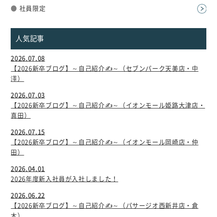
●
社員限定
人気記事
2026.07.08
【2026新卒ブログ】～自己紹介✍～（セブンパーク天美店・中
澤）
2026.07.03
【2026新卒ブログ】～自己紹介✍～（イオンモール姫路大津店・
真田）
2026.07.15
【2026新卒ブログ】～自己紹介✍～（イオンモール岡崎店・仲
田）
2026.04.01
2026年度新入社員が入社しました！
2026.06.22
【2026新卒ブログ】～自己紹介✍～（パサージオ西新井店・倉
木）