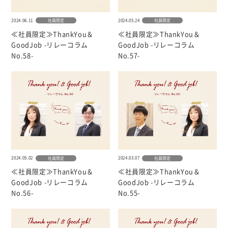
2024.06.11
2024.05.24
社員限定
社員限定
≪社員限定≫ThankYou＆
≪社員限定≫ThankYou＆
GoodJob -リレーコラム
GoodJob -リレーコラム
No.58-
No.57-
2024.05.02
2024.03.07
社員限定
社員限定
≪社員限定≫ThankYou＆
≪社員限定≫ThankYou＆
GoodJob -リレーコラム
GoodJob -リレーコラム
No.56-
No.55-