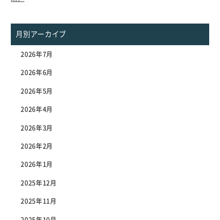
月別アーカイブ
2026年7月
2026年6月
2026年5月
2026年4月
2026年3月
2026年2月
2026年1月
2025年12月
2025年11月
2025年10月