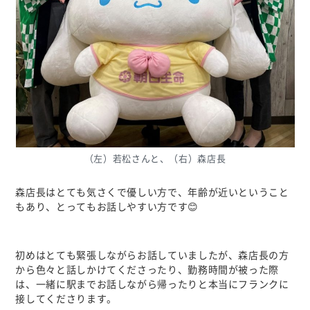
（左）若松さんと、（右）森店長
森店長はとても気さくで優しい方で、年齢が近いということ
もあり、とってもお話しやすい方です😊
初めはとても緊張しながらお話していましたが、森店長の方
から色々と話しかけてくださったり、勤務時間が被った際
は、一緒に駅までお話しながら帰ったりと本当にフランクに
接してくださります。