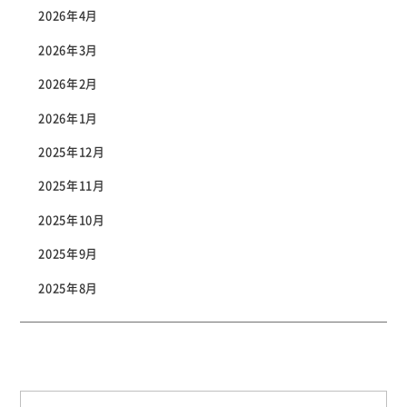
2026年4月
2026年3月
2026年2月
2026年1月
2025年12月
2025年11月
2025年10月
2025年9月
2025年8月