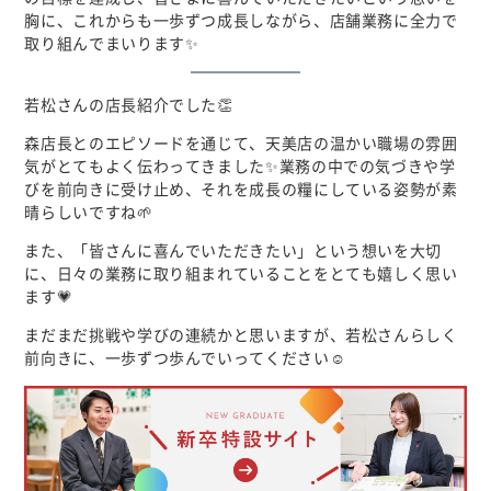
胸に、これからも一歩ずつ成長しながら、店舗業務に全力で
取り組んでまいります✨
若松さんの店長紹介でした👏
森店長とのエピソードを通じて、天美店の温かい職場の雰囲
気がとてもよく伝わってきました✨業務の中での気づきや学
びを前向きに受け止め、それを成長の糧にしている姿勢が素
晴らしいですね🌱
また、「皆さんに喜んでいただきたい」という想いを大切
に、日々の業務に取り組まれていることをとても嬉しく思い
ます💗
まだまだ挑戦や学びの連続かと思いますが、若松さんらしく
前向きに、一歩ずつ歩んでいってください☺