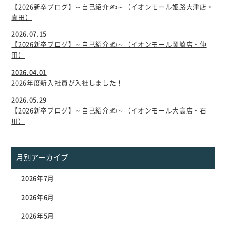
【2026新卒ブログ】～自己紹介✍～（イオンモール姫路大津店・
真田）
2026.07.15
【2026新卒ブログ】～自己紹介✍～（イオンモール岡崎店・仲
田）
2026.04.01
2026年度新入社員が入社しました！
2026.05.29
【2026新卒ブログ】～自己紹介✍～（イオンモール大高店・石
川）
月別アーカイブ
2026年7月
2026年6月
2026年5月