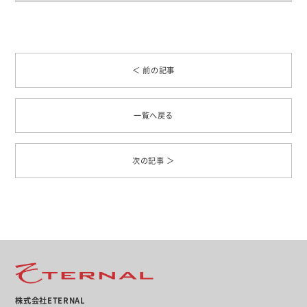
＜ 前の記事
一覧へ戻る
次の記事 ＞
株式会社ETERNAL