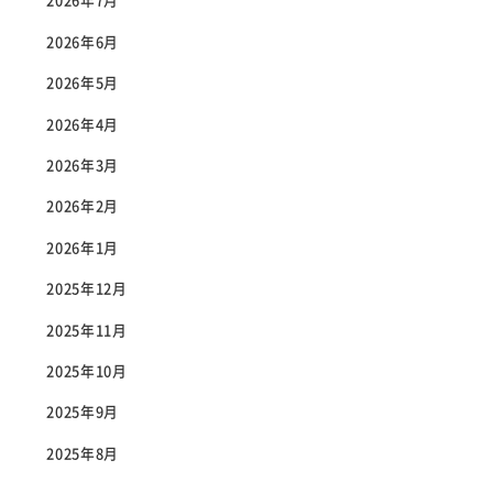
2026年7月
2026年6月
2026年5月
2026年4月
2026年3月
2026年2月
2026年1月
2025年12月
2025年11月
2025年10月
2025年9月
2025年8月