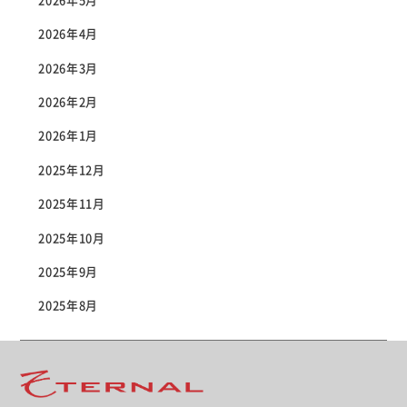
2026年5月
2026年4月
2026年3月
2026年2月
2026年1月
2025年12月
2025年11月
2025年10月
2025年9月
2025年8月