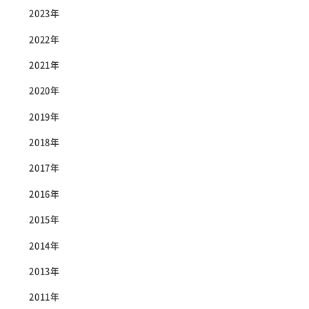
2023年
2022年
2021年
2020年
2019年
2018年
2017年
2016年
2015年
2014年
2013年
2011年