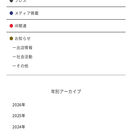
●
プレス
●
メディア掲載
●
IR関連
●
お知らせ
出店情報
社会活動
その他
年別アーカイブ
2026年
2025年
2024年