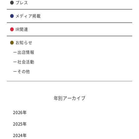
●
プレス
●
メディア掲載
●
IR関連
●
お知らせ
出店情報
社会活動
その他
年別アーカイブ
2026年
2025年
2024年