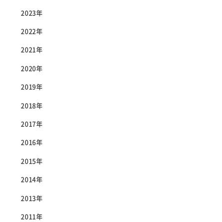
2023年
2022年
2021年
2020年
2019年
2018年
2017年
2016年
2015年
2014年
2013年
2011年