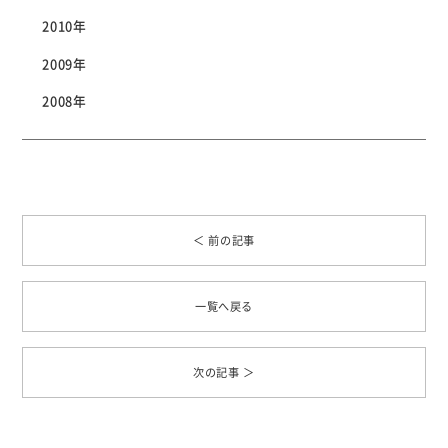
2010年
2009年
2008年
＜ 前の記事
一覧へ戻る
次の記事 ＞