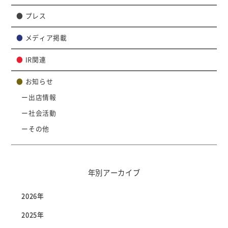
●
プレス
●
メディア掲載
●
IR関連
●
お知らせ
出店情報
社会活動
その他
年別アーカイブ
2026年
2025年