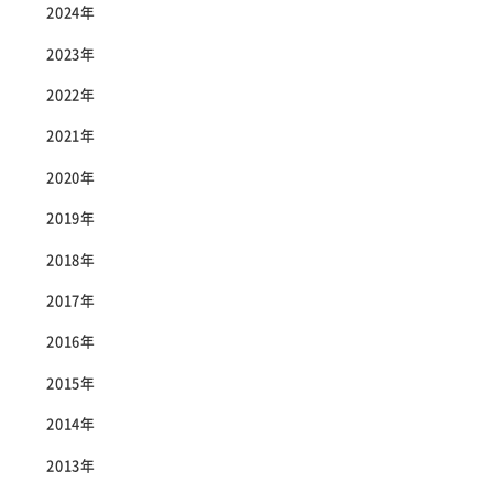
2024年
2023年
2022年
2021年
2020年
2019年
2018年
2017年
2016年
2015年
2014年
2013年