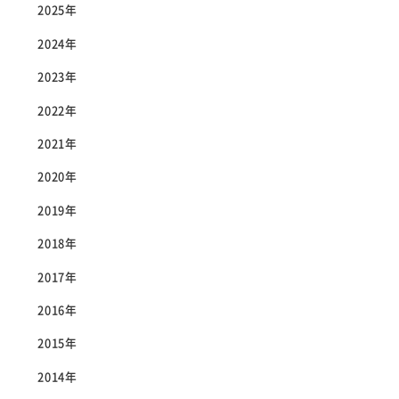
2025年
2024年
2023年
2022年
2021年
2020年
2019年
2018年
2017年
2016年
2015年
2014年