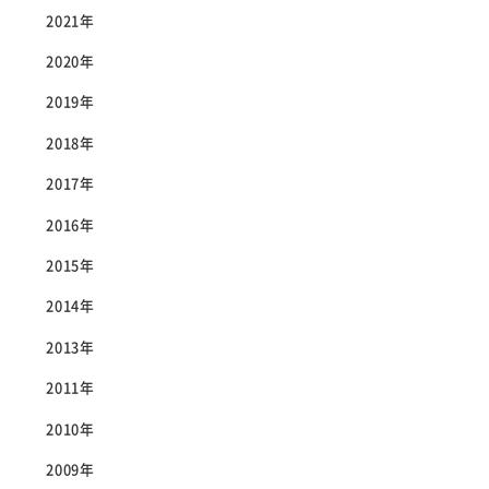
2021年
2020年
2019年
2018年
2017年
2016年
2015年
2014年
2013年
2011年
2010年
2009年