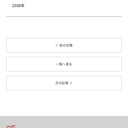
2008年
＜ 前の記事
一覧へ戻る
次の記事 ＞