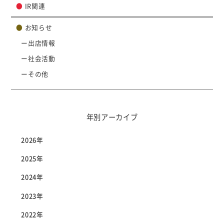
●
IR関連
●
お知らせ
出店情報
社会活動
その他
年別アーカイブ
2026年
2025年
2024年
2023年
2022年