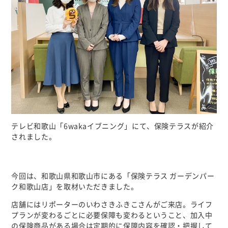
個人情報について
カスタマーハラスメントに対する基本方針
テレビ和歌山「6wakaイブニング」にて、保険テラスが紹介
されました。
今回は、和歌山県和歌山市にある「保険テラス ガーデンパー
ク和歌山店」を取材いただきました。
店舗にはリポーターのいわさきふきこさんがご来店。ライフ
プランが変わるごとに必要保障も変わるということ、加入中
の保険商品がある場合は定期的に保障内容を確認・把握して