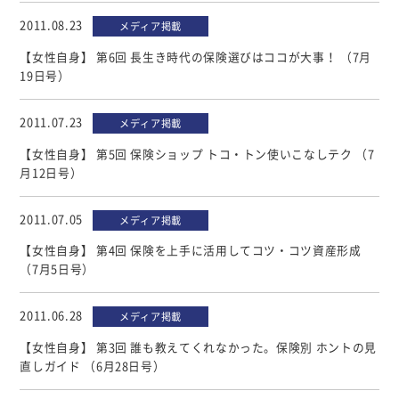
2011.08.23
メディア掲載
【女性自身】 第6回 長生き時代の保険選びはココが大事！ （7月
19日号）
2011.07.23
メディア掲載
【女性自身】 第5回 保険ショップ トコ・トン使いこなしテク （7
月12日号）
2011.07.05
メディア掲載
【女性自身】 第4回 保険を上手に活用してコツ・コツ資産形成
（7月5日号）
2011.06.28
メディア掲載
【女性自身】 第3回 誰も教えてくれなかった。保険別 ホントの見
直しガイド （6月28日号）