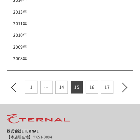
2014年
2013年
2011年
2010年
2009年
2008年
1
…
14
15
16
17
株式会社ETERNAL
【本店所在地】〒651-0084