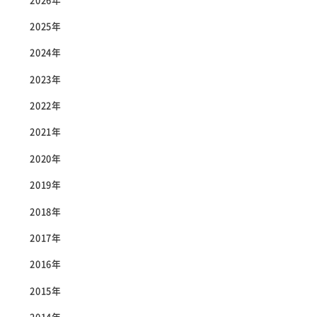
2026年
2025年
2024年
2023年
2022年
2021年
2020年
2019年
2018年
2017年
2016年
2015年