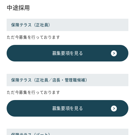
中途採用
保険テラス（正社員）
ただ今募集を行っております
募集要項を見る
保険テラス（正社員／店長・管理職候補）
ただ今募集を行っております
募集要項を見る
保険テラス（パート）