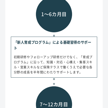
1〜6カ月目
「新人育成プログラム」による基礎習得のサポー
ト
初期研修やフォローアップ研修だけでなく、「育成プ
ログラム」に沿って、知識・対応・心構え・集客スキ
ル・営業スキルなど保険テラスで働くうえで必要な各
分野の成長を半年間にわたりサポートします。
7〜12カ月目