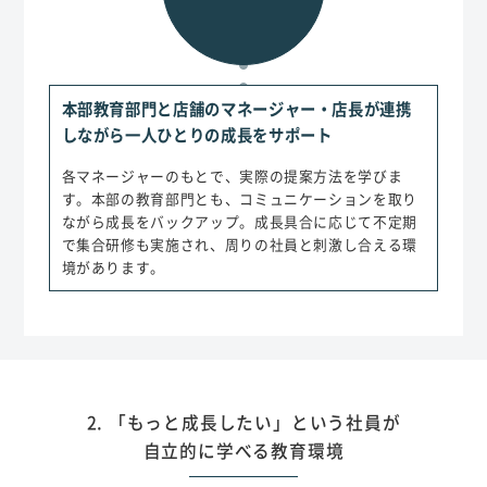
本部教育部門と店舗のマネージャー・店長が連携
しながら
一人ひとりの成長をサポート
各マネージャーのもとで、実際の提案方法を学びま
す。本部の教育部門とも、コミュニケーションを取り
ながら成長をバックアップ。成長具合に応じて不定期
で集合研修も実施され、周りの社員と刺激し合える環
境があります。
2. 「もっと成長したい」という社員が
自立的に学べる教育環境