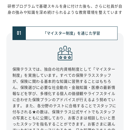
研修プログラムで基礎スキルを身に付けた後も、さらに社員が自
身の強みや知識を深め続けられるような教育環境を整えています
01
「マイスター制度」を通じた学習
保険テラスでは、独自の社内資格制度として「マイスター
制度」を実施しています。すべての保険テラススタッフ
が、保険に関わる基本的な知識に習熟することはもちろ
ん、保険選びに必要な社会動向・金融知識・医療の最新情
報などを学び、多様化する個人の価値観やライフスタイル
に合わせた保険プランのアドバイスが行えるよう努めてい
ます。 また、各分野のテストに合格することでスタッフに
付与される★の数は、保険テラス公式サイトでもスタッフ
の写真とともに公開しており、お客さまは相談したいと思
ったスタッフを指名することができます。お客さまに選ん