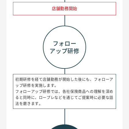
店舗勤務開始
フォロー
アップ研修
初期研修を経て店舗勤務が開始した後にも、フォローア
ップ研修を実施します。
フォローアップ研修では、各社保険商品への理解を深め
ると同時に、ロープレなどを通じてご提案時に必要な話
法を磨きます。