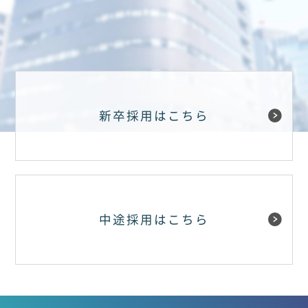
新卒採用はこちら
中途採用はこちら