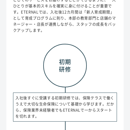
ひとりが基本的スキルを確実に身に付けることが重要で
す。ETERNALでは、入社後12カ月間は「新人育成期間」
として育成プログラムに則り、本部の教育部門と店舗のマ
ネージャー・店長が連携しながら、スタッフの成長をバッ
クアップします。
初期
研修
入社後すぐに受講する初期研修では、保険テラスで働く
うえで大切な生命保険について基礎から学びます。だか
ら、保険業界未経験者でもETERNALで一からスタート
を切れます。