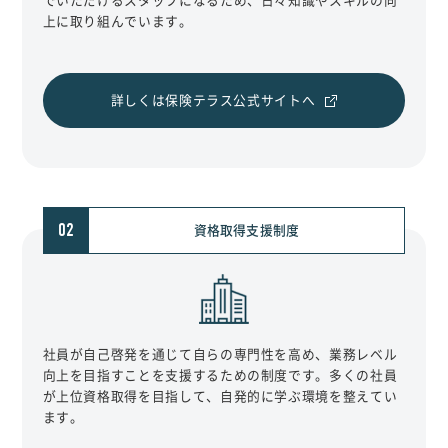
でいただけるスタッフになるため、日々知識やスキルの向
上に取り組んでいます。
詳しくは保険テラス公式サイトへ
02
資格取得支援制度
社員が自己啓発を通じて自らの専門性を高め、業務レベル
向上を目指すことを支援するための制度です。多くの社員
が上位資格取得を目指して、自発的に学ぶ環境を整えてい
ます。